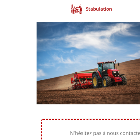
Stabulation
N'hésitez pas à nous contact