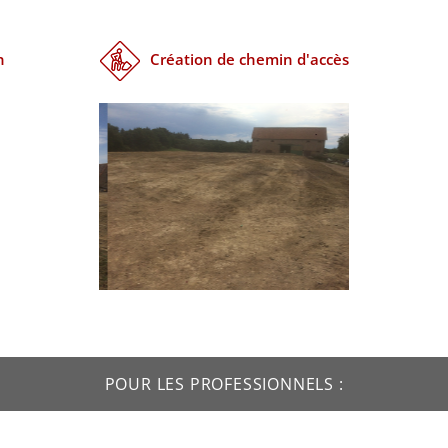
n
Création de chemin d'accès
POUR LES PROFESSIONNELS :