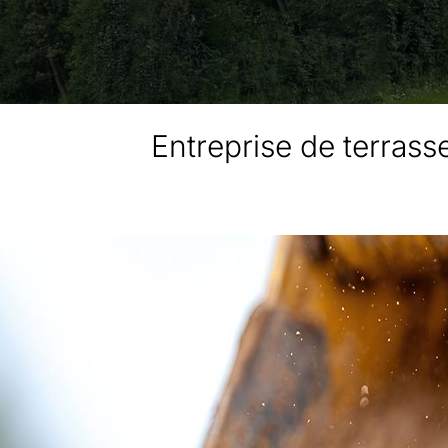
Entreprise de terras