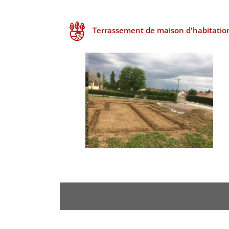
Terrassement de maison d'habitatio