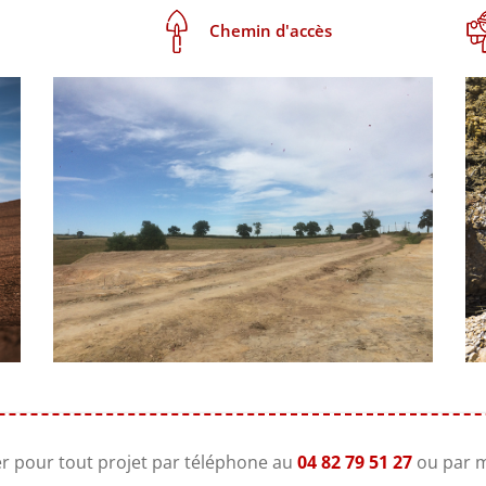
Chemin d'accès
er pour tout projet par téléphone au
04 82 79 51 27
ou par ma