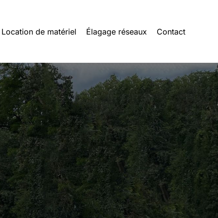
Location de matériel
Élagage réseaux
Contact