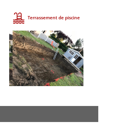
Terrassement de piscine