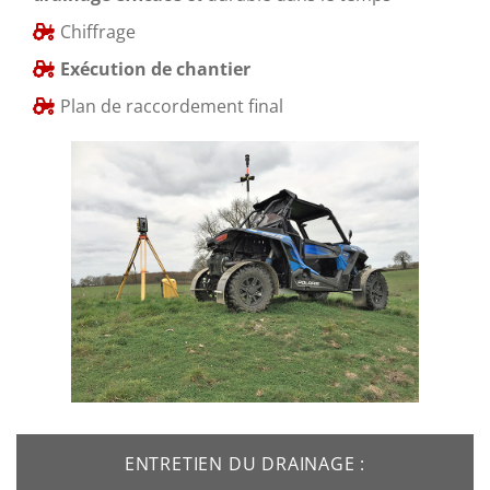
Chiffrage
Exécution de chantier
Plan de raccordement final
ENTRETIEN DU DRAINAGE :