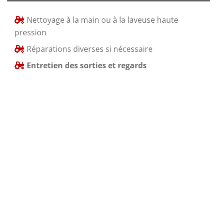
Nettoyage à la main ou à la laveuse haute
pression
Réparations diverses si nécessaire
Entretien des sorties et regards