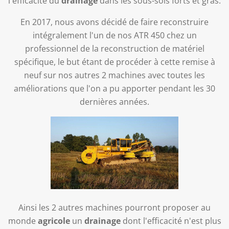
l'efficacité du
drainage
dans les sous-sols forts et gras.
En 2017, nous avons décidé de faire reconstruire
intégralement l'un de nos ATR 450 chez un
professionnel de la reconstruction de matériel
spécifique, le but étant de procéder à cette remise à
neuf sur nos autres 2 machines avec toutes les
améliorations que l'on a pu apporter pendant les 30
dernières années.
Ainsi les 2 autres machines pourront proposer au
monde
agricole
un
drainage
dont l'efficacité n'est plus