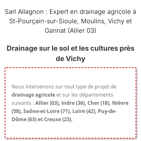
Sarl Allagnon : Expert en drainage agricole à
St-Pourçain-sur-Sioule, Moulins, Vichy et
Gannat (Allier 03)
Drainage sur le sol et les cultures près
de Vichy
Nous intervenons sur tout type de projet de
drainage agricole
et sur les départements
suivants :
Allier (03), Indre (36), Cher (18), Nièvre
(58), Saône-et-Loire (71), Loire (42), Puy-de-
Dôme (63) et Creuse (23).