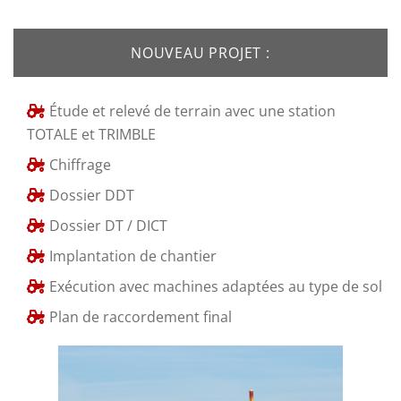
NOUVEAU PROJET :
Étude et relevé de terrain avec une station
TOTALE et TRIMBLE
Chiffrage
Dossier DDT
Dossier DT / DICT
Implantation de chantier
Exécution avec machines adaptées au type de sol
Plan de raccordement final