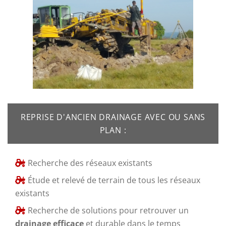
REPRISE D'ANCIEN DRAINAGE AVEC OU SANS
PLAN :
Recherche des réseaux existants
Étude et relevé de terrain de tous les réseaux
existants
Recherche de solutions pour retrouver un
drainage efficace
et durable dans le temps