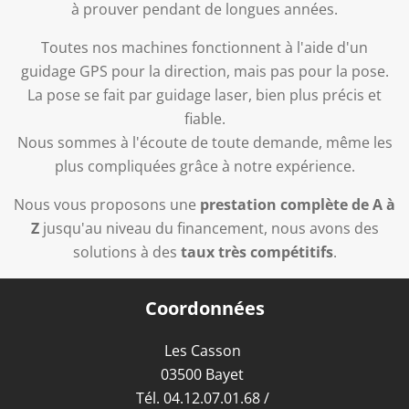
à prouver pendant de longues années.
Toutes nos machines fonctionnent à l'aide d'un
guidage GPS pour la direction, mais pas pour la pose.
La pose se fait par guidage laser, bien plus précis et
fiable.
Nous sommes à l'écoute de toute demande, même les
plus compliquées grâce à notre expérience.
Nous vous proposons une
prestation complète de A à
Z
jusqu'au niveau du financement, nous avons des
solutions à des
taux très compétitifs
.
Coordonnées
Les Casson
03500 Bayet
Tél.
04.12.07.01.68
/