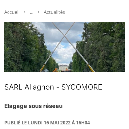
Accueil
...
Actualités
SARL Allagnon - SYCOMORE
Elagage sous réseau
PUBLIÉ LE LUNDI 16 MAI 2022 À 16H04