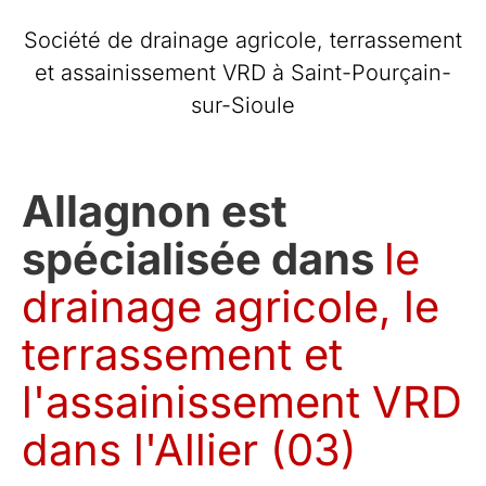
Société de drainage agricole, terrassement
et assainissement VRD à Saint-Pourçain-
sur-Sioule
Allagnon est
spécialisée dans
le
drainage agricole, le
terrassement et
l'assainissement VRD
dans l'Allier (03)