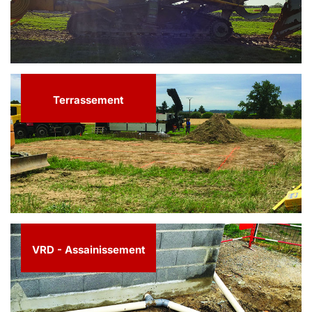
Terrassement
VRD - Assainissement