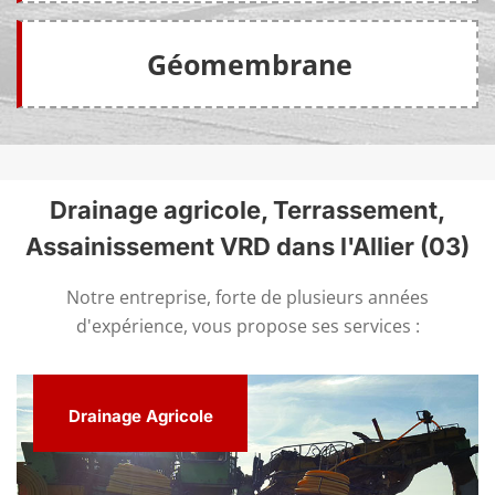
Géomembrane
Drainage agricole, Terrassement,
Assainissement VRD dans l'Allier (03)
Notre entreprise, forte de plusieurs années
d'expérience, vous propose ses services :
Drainage Agricole