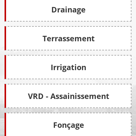
Drainage
Terrassement
Irrigation
VRD - Assainissement
Fonçage