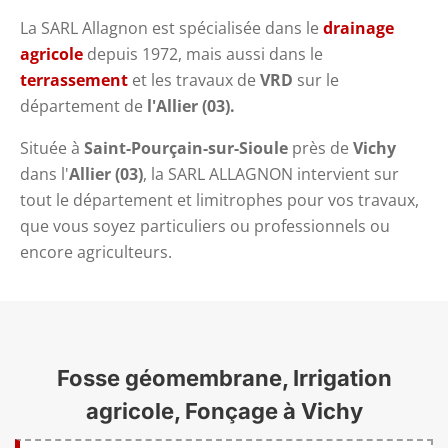
La SARL Allagnon est spécialisée dans le
drainage
agricole
depuis 1972, mais aussi dans le
terrassement
et les travaux de
VRD
sur le
département de
l'Allier (03).
Située à
Saint-Pourçain-sur-Sioule
près de
Vichy
dans l'
Allier (03)
, la SARL ALLAGNON intervient sur
tout le département et limitrophes pour vos travaux,
que vous soyez particuliers ou professionnels ou
encore agriculteurs.
Fosse géomembrane, Irrigation
agricole, Fonçage à Vichy